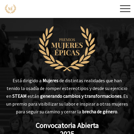
Arriba
Está dirigido a
Mujeres
de distintas realidades que han
tenido la osadía de romper estereotipos y desde su ejercicio
en
STEAM
están
generando cambios y transformaciones
. Es
un premio para visibilizar su labor e inspirar a otras mujeres
para seguir su camino y cerrar la
brecha de género
.
Convocatoria Abierta
2025