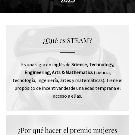
¿Qué es STEAM?
Es una sigla en inglés de
Science, Technology,
Engineering, Arts & Mathematics
(ciencia,
tecnología, ingeniería, artes y matemáticas). Tiene el
propósito de incentivar desde una edad temprana el
acceso a ellas.
¿Por qué hacer el premio mujeres