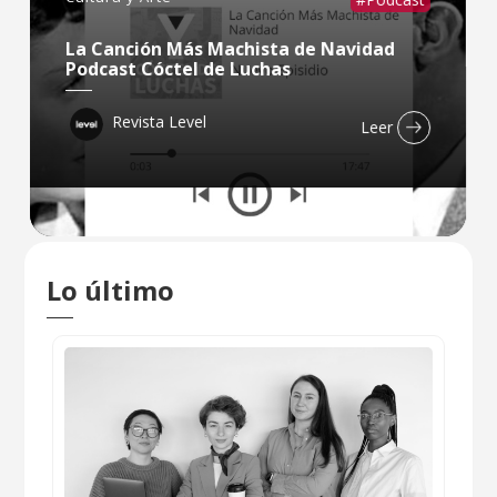
La Canción Más Machista de Navidad
Podcast Cóctel de Luchas
Revista Level
Leer
Lo último