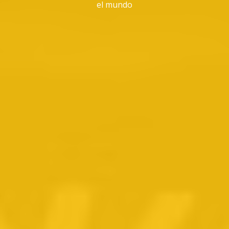
el mundo