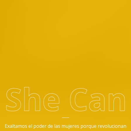
Exaltamos el poder de las mujeres porque revolucionan