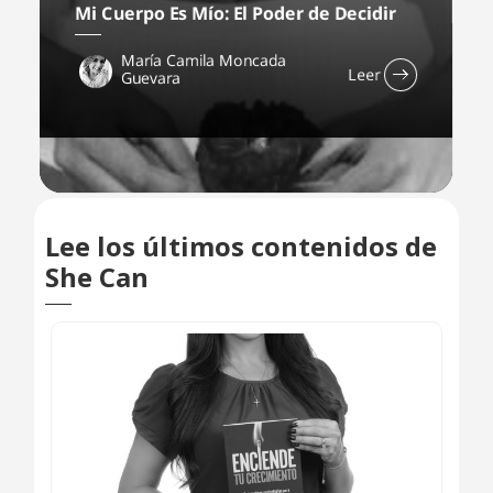
Mi Cuerpo Es Mío: El Poder de Decidir
María Camila Moncada
Leer
Guevara
Lee los últimos contenidos de
She Can