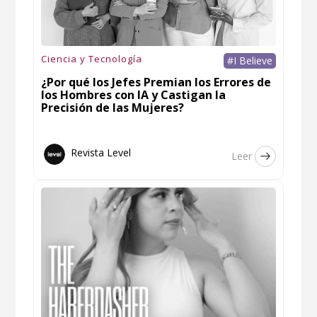
Ciencia y Tecnología
#I Believe
¿Por qué los Jefes Premian los Errores de
los Hombres con IA y Castigan la
Precisión de las Mujeres?
Revista Level
Leer