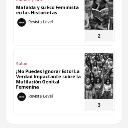
Mafalda y su Eco Feminista
en las Historietas
Revista Level
2
Salud
¡No Puedes Ignorar Esto! La
Verdad Impactante sobre la
Mutilación Genital
Femenina
Revista Level
3