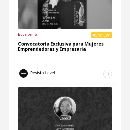
Economía
#She Can
Convocatoria Exclusiva para Mujeres
Emprendedoras y Empresaria
Revista Level