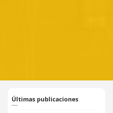
Últimas publicaciones