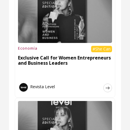
Economía
#She Can
Exclusive Call for Women Entrepreneurs
and Business Leaders
Revista Level