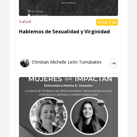
Salud
#She Can
Hablemos de Sexualidad y Virginidad
Christian Michelle León Turrubiates