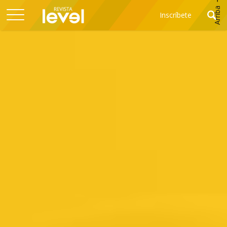
Arriba
Inscríbete