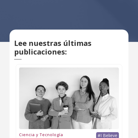
Lee nuestras últimas
publicaciones:
Ciencia y Tecnología
#I Believe