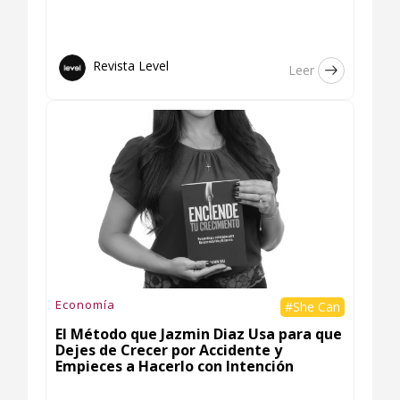
Revista Level
Leer
Economía
#She Can
El Método que Jazmin Diaz Usa para que
Dejes de Crecer por Accidente y
Empieces a Hacerlo con Intención