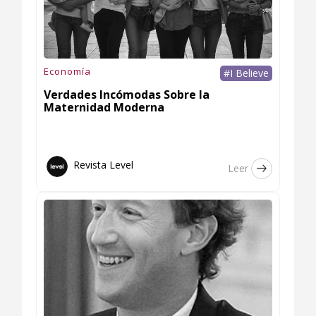
Economía
#I Believe
Verdades Incómodas Sobre la
Maternidad Moderna
Revista Level
Leer