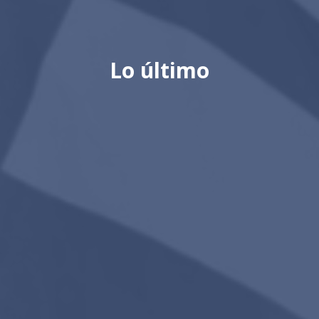
Lo último