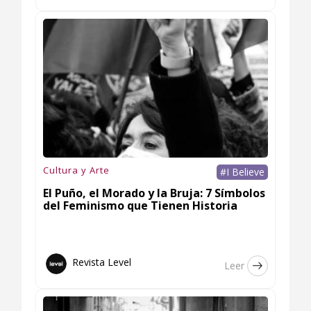
Cultura y Arte
#I Believe
El Puño, el Morado y la Bruja: 7 Símbolos
del Feminismo que Tienen Historia
Revista Level
Leer