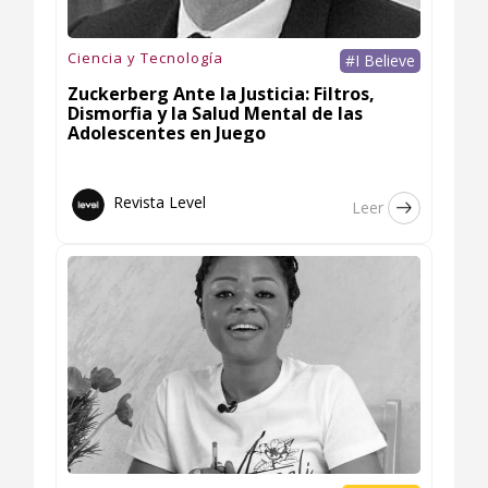
Ciencia y Tecnología
#I Believe
Zuckerberg Ante la Justicia: Filtros,
Dismorfia y la Salud Mental de las
Adolescentes en Juego
Revista Level
Leer