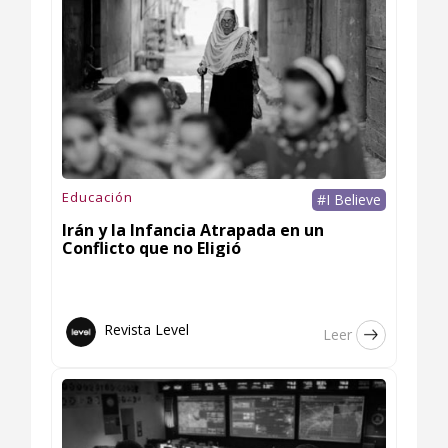
Educación
#I Believe
Irán y la Infancia Atrapada en un
Conflicto que no Eligió
Revista Level
Leer