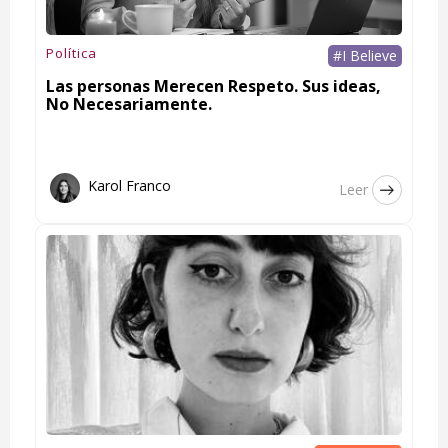
Política
#I Believe
Las personas Merecen Respeto. Sus ideas,
No Necesariamente.
Karol Franco
Leer