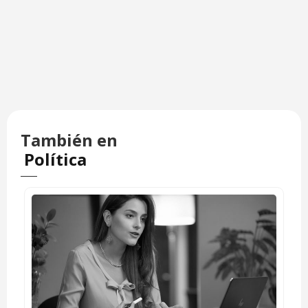
También en
Política