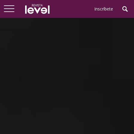
Arriba
Inscríbete