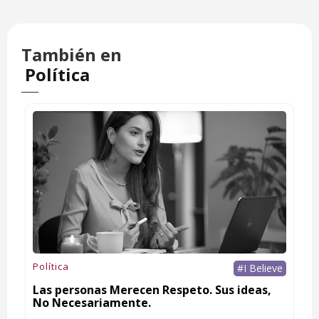
También en
Política
Política
#I Believe
Las personas Merecen Respeto. Sus ideas,
No Necesariamente.