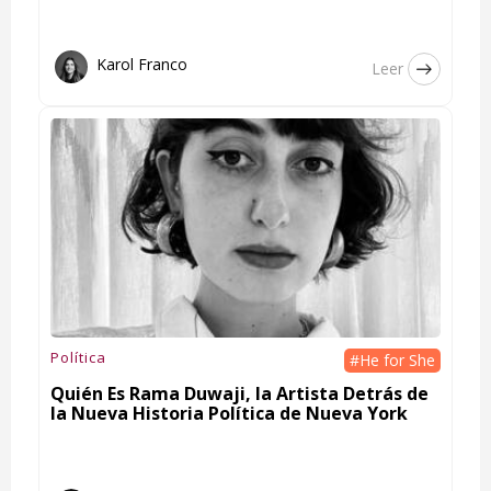
Karol Franco
Leer
Política
#He for She
Quién Es Rama Duwaji, la Artista Detrás de
la Nueva Historia Política de Nueva York