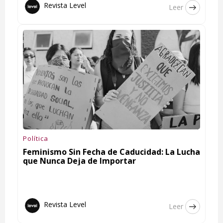
Revista Level
Leer
Política
Feminismo Sin Fecha de Caducidad: La Lucha
que Nunca Deja de Importar
Revista Level
Leer