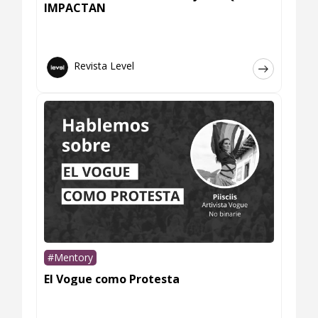
IMPACTAN
Revista Level
#Mentory
El Vogue como Protesta