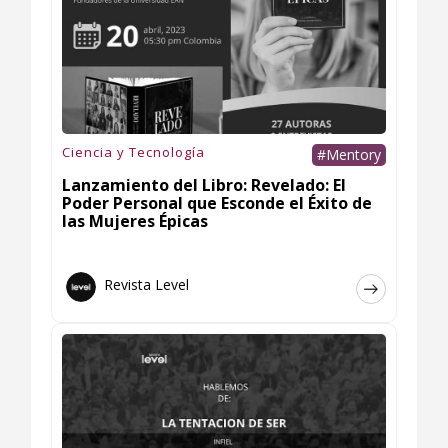
Ciencia y Tecnología
#Mentory
Lanzamiento del Libro: Revelado: El
Poder Personal que Esconde el Éxito de
las Mujeres Épicas
Revista Level