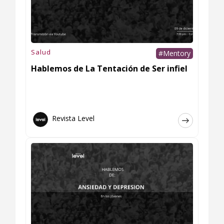
Salud
#Mentory
Hablemos de La Tentación de Ser infiel
Revista Level