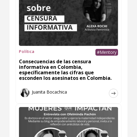
Política
#Mentory
Consecuencias de las censura
informativa en Colombia,
específicamente las cifras que
esconden los asesinatos en Colombia.
Juanita Bocachica