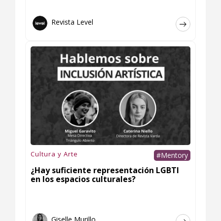
Revista Level
Cultura y Arte
#Mentory
¿Hay suficiente representación LGBTI
en los espacios culturales?
Giselle Murillo