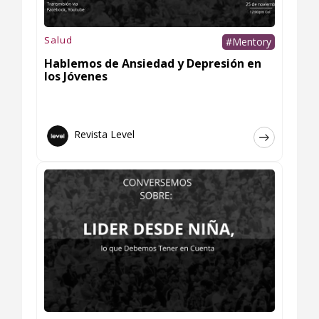
Salud
#Mentory
Hablemos de Ansiedad y Depresión en
los Jóvenes
Revista Level