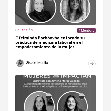
Educación
#Mentory
Ofelminda Pachónvha enfocado su
práctica de medicina laboral en el
empoderamiento de la mujer
Giselle Murillo