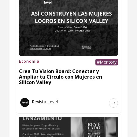
Economía
#Mentory
Crea Tu Vision Board: Conectar y
Ampliar tu Círculo con Mujeres en
Silicon Valley
Revista Level