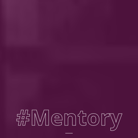
#Mentory