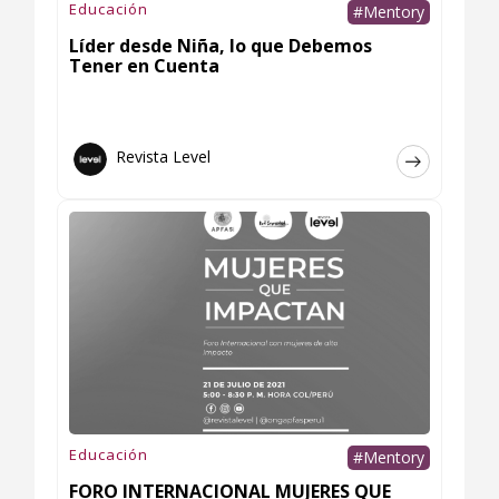
Educación
#Mentory
Líder desde Niña, lo que Debemos
Tener en Cuenta
Revista Level
Educación
#Mentory
FORO INTERNACIONAL MUJERES QUE