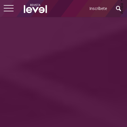
Arriba
Inscríbete