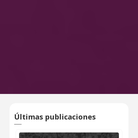
Últimas publicaciones