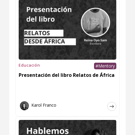
Educación
#Mentory
Presentación del libro Relatos de África
Karol Franco