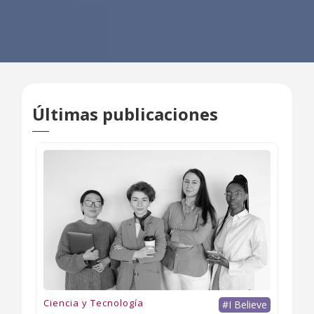
Últimas publicaciones
Ciencia y Tecnología
#I Believe