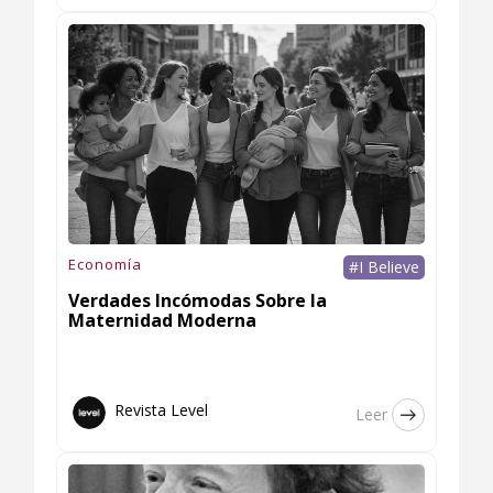
Economía
#I Believe
Verdades Incómodas Sobre la
Maternidad Moderna
Revista Level
Leer