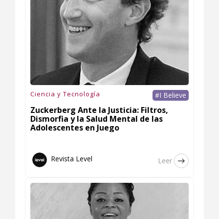
Ciencia y Tecnología
#I Believe
Zuckerberg Ante la Justicia: Filtros,
Dismorfia y la Salud Mental de las
Adolescentes en Juego
Revista Level
Leer