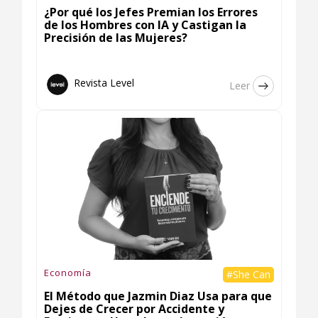
¿Por qué los Jefes Premian los Errores
de los Hombres con IA y Castigan la
Precisión de las Mujeres?
Revista Level
Leer
Economía
#She Can
El Método que Jazmin Diaz Usa para que
Dejes de Crecer por Accidente y