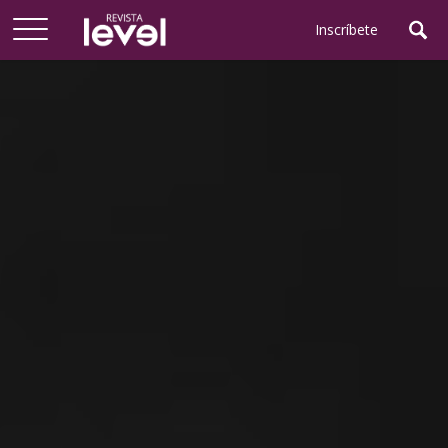
Arriba
Inscríbete