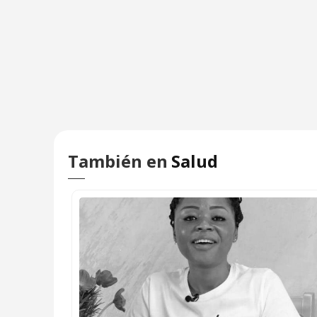
También en
Salud