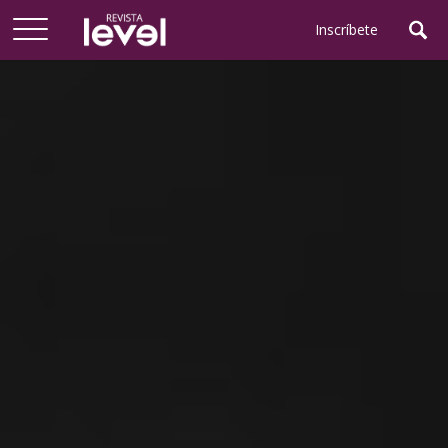
Arriba
Inscríbete