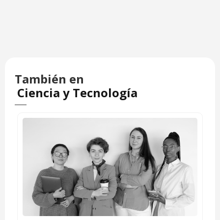
También en
Ciencia y Tecnología