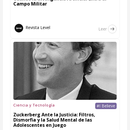
Campo Militar
Revista Level
Leer
Ciencia y Tecnología
#I Believe
Zuckerberg Ante la Justicia: Filtros,
Dismorfia y la Salud Mental de las
Adolescentes en Juego