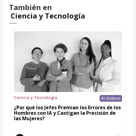
También en
Ciencia y Tecnología
Ciencia y Tecnología
#I Believe
¿Por qué los Jefes Premian los Errores de los
Hombres con IA y Castigan la Precisión de
las Mujeres?