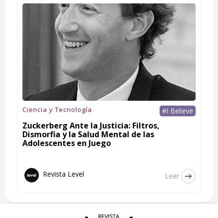
Ciencia y Tecnología
#I Believe
Zuckerberg Ante la Justicia: Filtros,
Dismorfia y la Salud Mental de las
Adolescentes en Juego
Revista Level
Leer