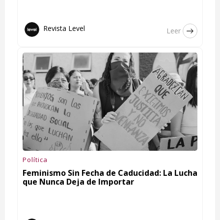
Revista Level
Leer
Política
Feminismo Sin Fecha de Caducidad: La Lucha
que Nunca Deja de Importar