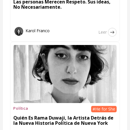
Las personas Merecen Respeto. Sus ideas,
No Necesariamente.
Karol Franco
Leer
Política
#He for She
Quién Es Rama Duwaji, la Artista Detrás de
la Nueva Historia Política de Nueva York