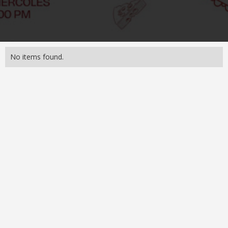
No items found.