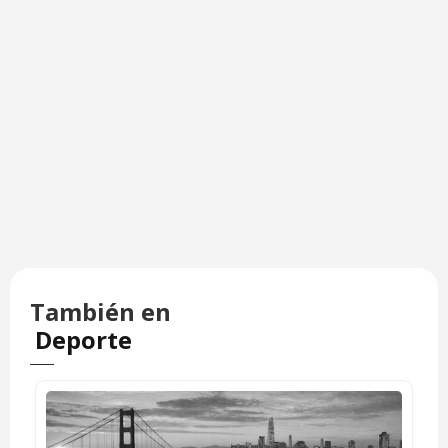
También en
Deporte