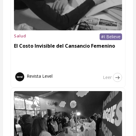
Salud
#I Believe
El Costo Invisible del Cansancio Femenino
Revista Level
Leer