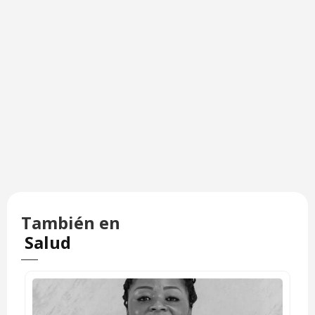
También en
Salud