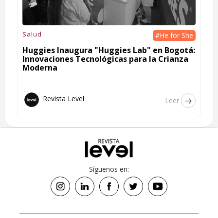
Salud
#He for She
Huggies Inaugura "Huggies Lab" en Bogotá:
Innovaciones Tecnológicas para la Crianza
Moderna
Revista Level
Leer
Síguenos en: