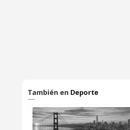
También en
Deporte