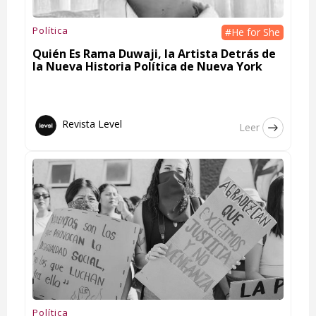
Política
#He for She
Quién Es Rama Duwaji, la Artista Detrás de
la Nueva Historia Política de Nueva York
Revista Level
Leer
Política