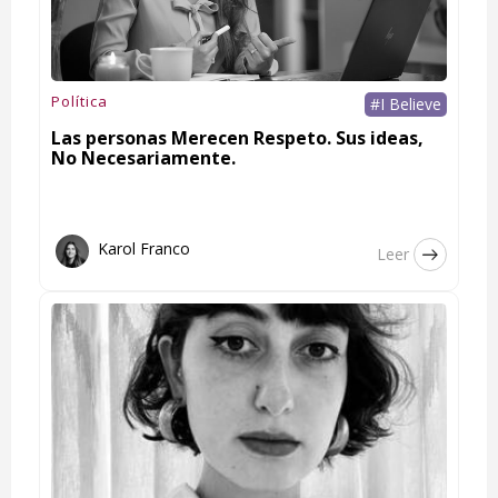
Política
#I Believe
Las personas Merecen Respeto. Sus ideas,
No Necesariamente.
Karol Franco
Leer