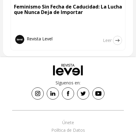
Feminismo Sin Fecha de Caducidad: La Lucha
que Nunca Deja de Importar
Revista Level
Leer
Síguenos en:
Únete
Política de Datos