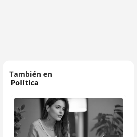
También en
Política