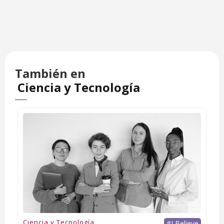
También en
Ciencia y Tecnología
Ciencia y Tecnología
#I Believe