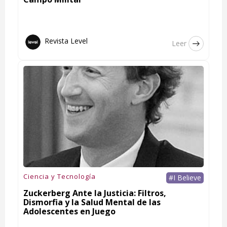
Revista Level
Leer
Ciencia y Tecnología
#I Believe
Zuckerberg Ante la Justicia: Filtros,
Dismorfia y la Salud Mental de las
Adolescentes en Juego