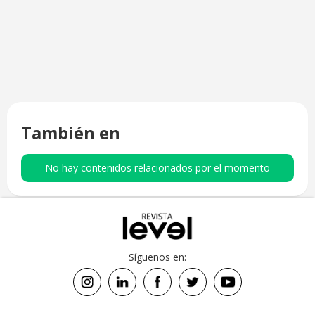
También en
No hay contenidos relacionados por el momento
Síguenos en: