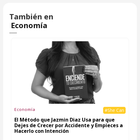
También en
Economía
Economía
#She Can
El Método que Jazmin Diaz Usa para que
Dejes de Crecer por Accidente y Empieces a
Hacerlo con Intención