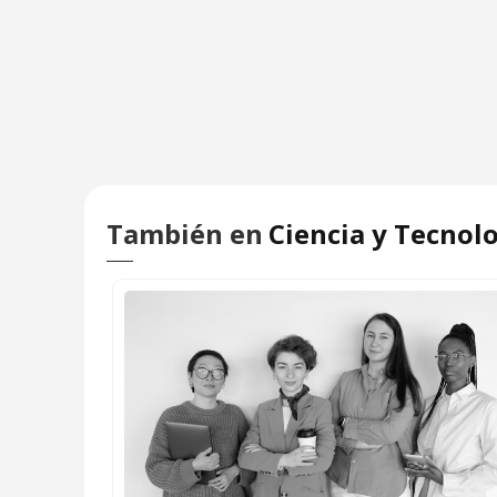
También en
Ciencia y Tecnol