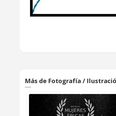
Más de Fotografía / Ilustraci