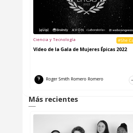
Ciencia y Tecnología
#She C
Vídeo de la Gala de Mujeres Épicas 2022
Roger Smith Romero Romero
Más recientes