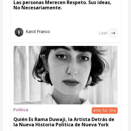
Las personas Merecen Respeto. Sus ideas,
No Necesariamente.
Karol Franco
Leer
Política
#He for She
Quién Es Rama Duwaji, la Artista Detrás de
la Nueva Historia Política de Nueva York