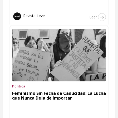
Revista Level
Leer
Política
Feminismo Sin Fecha de Caducidad: La Lucha
que Nunca Deja de Importar