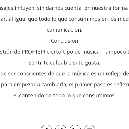
sajes influyen, sin darnos cuenta, en nuestra forma
uar, al igual que todo lo que consumimos en los med
comunicación.
Conclusión
stión de PROHIBIR cierto tipo de música. Tampoco 
sentirte culpable si te gusta.
 de ser conscientes de que la música es un reflejo d
, para empezar a cambiarla, el primer paso es reflex
el contenido de todo lo que consumimos.