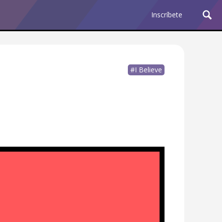
Inscríbete
#I Believe