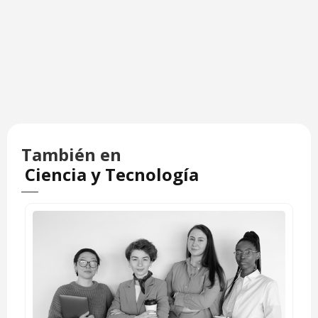
También en
Ciencia y Tecnología