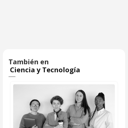
También en
Ciencia y Tecnología