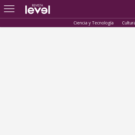
Arriba
Ciencia y Tecnología
Cultur