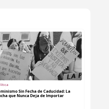
lítica
eminismo Sin Fecha de Caducidad: La
ucha que Nunca Deja de Importar