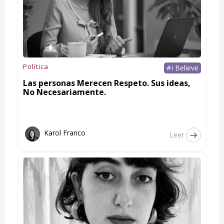
Política
#I Believe
Las personas Merecen Respeto. Sus ideas,
No Necesariamente.
Karol Franco
Leer