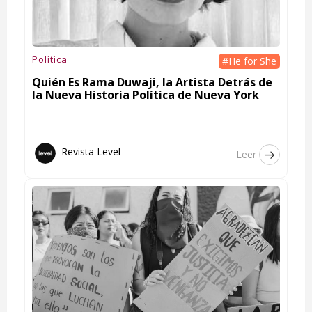
Política
#He for She
Quién Es Rama Duwaji, la Artista Detrás de
la Nueva Historia Política de Nueva York
Revista Level
Leer