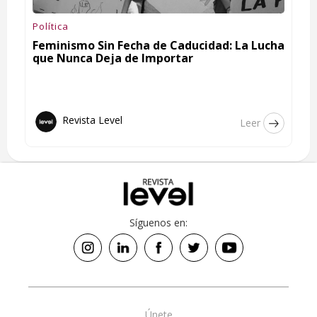
Política
Feminismo Sin Fecha de Caducidad: La Lucha
que Nunca Deja de Importar
Revista Level
Leer
Síguenos en:
Únete