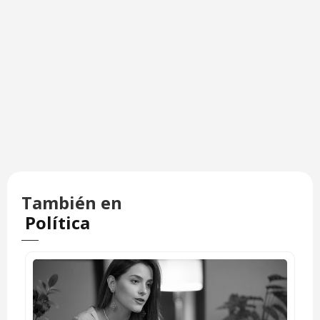
También en
Política