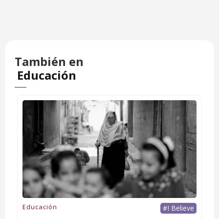
También en
Educación
Educación
#I Believe