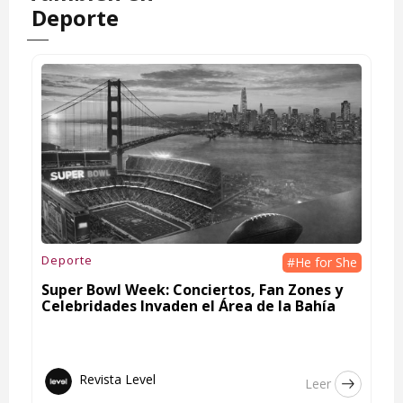
Deporte
Deporte
#He for She
Super Bowl Week: Conciertos, Fan Zones y
Celebridades Invaden el Área de la Bahía
Revista Level
Leer