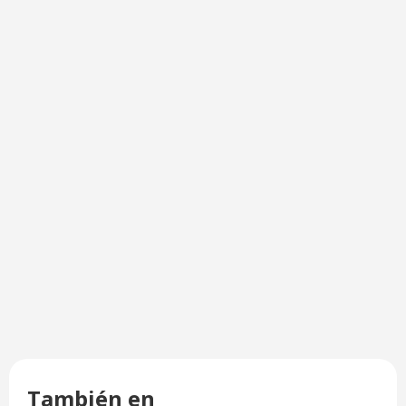
También en