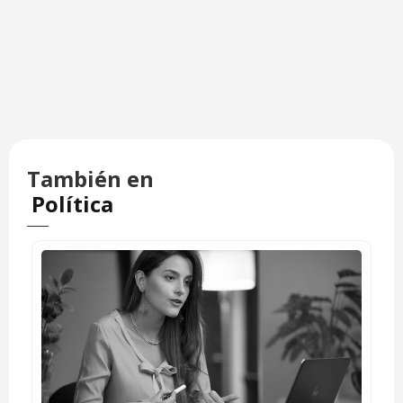
También en
Política