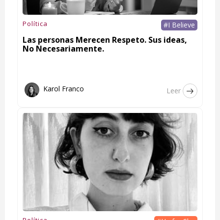
Política
#I Believe
Las personas Merecen Respeto. Sus ideas,
No Necesariamente.
Karol Franco
Leer
Política