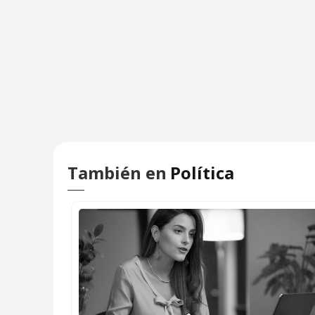
También en
Política