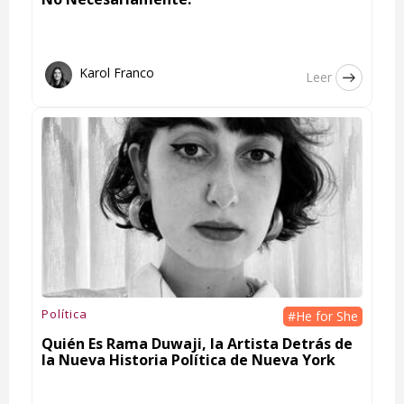
Karol Franco
Leer
Política
#He for She
Quién Es Rama Duwaji, la Artista Detrás de
la Nueva Historia Política de Nueva York