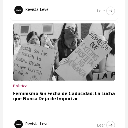
Revista Level
Leer
Política
Feminismo Sin Fecha de Caducidad: La Lucha
que Nunca Deja de Importar
Revista Level
Leer