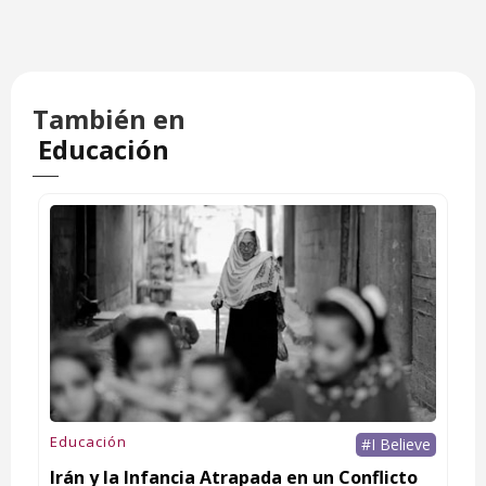
También en
Educación
Educación
#I Believe
Irán y la Infancia Atrapada en un Conflicto