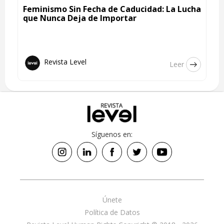
Feminismo Sin Fecha de Caducidad: La Lucha
que Nunca Deja de Importar
Revista Level
Leer
Síguenos en:
Únete
Política de Datos