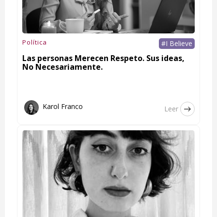
Política
#I Believe
Las personas Merecen Respeto. Sus ideas,
No Necesariamente.
Karol Franco
Leer