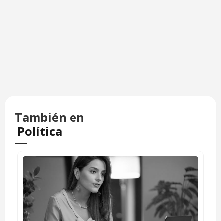
También en
Política