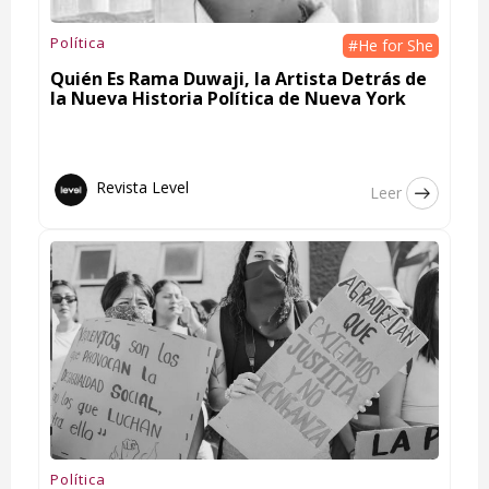
Política
#He for She
Quién Es Rama Duwaji, la Artista Detrás de
la Nueva Historia Política de Nueva York
Revista Level
Leer
Política