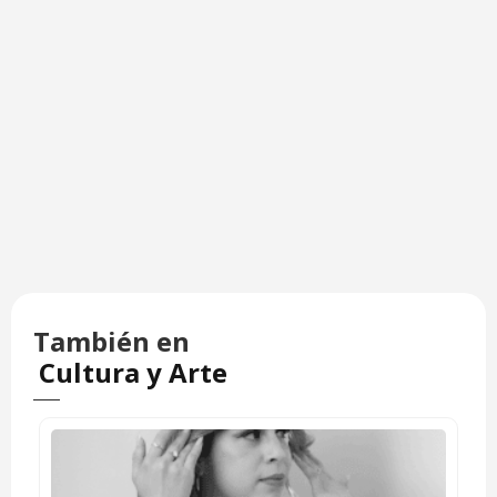
También en
Cultura y Arte