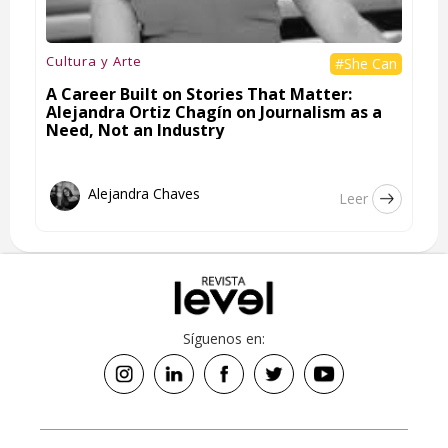
Cultura y Arte
#She Can
A Career Built on Stories That Matter:
Alejandra Ortiz Chagín on Journalism as a
Need, Not an Industry
Alejandra Chaves
Leer
Síguenos en: