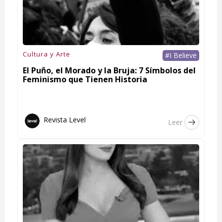
Cultura y Arte
#I Believe
El Puño, el Morado y la Bruja: 7 Símbolos del
Feminismo que Tienen Historia
Revista Level
Leer