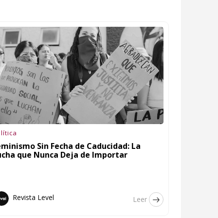
lítica
eminismo Sin Fecha de Caducidad: La
ucha que Nunca Deja de Importar
Revista Level
Leer