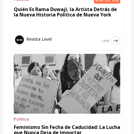
#He for She
Quién Es Rama Duwaji, la Artista Detrás de
la Nueva Historia Política de Nueva York
Revista Level
Leer
Política
Feminismo Sin Fecha de Caducidad: La Lucha
que Nunca Deja de Importar