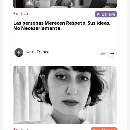
Política
#I Believe
Las personas Merecen Respeto. Sus ideas,
No Necesariamente.
Karol Franco
Leer
Política