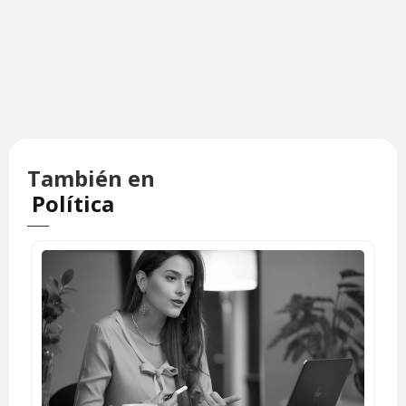
También en
Política