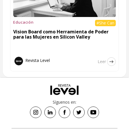
Educación
#She Can
Vision Board como Herramienta de Poder
para las Mujeres en Silicon Valley
Revista Level
Leer
Síguenos en: