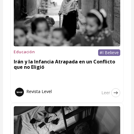
Educación
#I Believe
Irán y la Infancia Atrapada en un Conflicto
que no Eligió
Revista Level
Leer