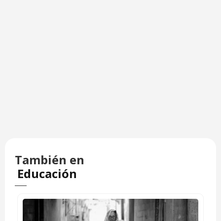
También en
Educación