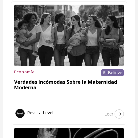
Economía
#I Believe
Verdades Incómodas Sobre la Maternidad
Moderna
Revista Level
Leer