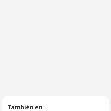
También en