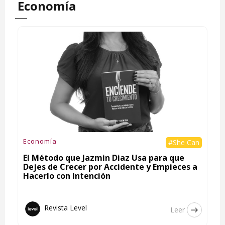
Economía
Economía
#She Can
El Método que Jazmin Diaz Usa para que
Dejes de Crecer por Accidente y Empieces a
Hacerlo con Intención
Revista Level
Leer