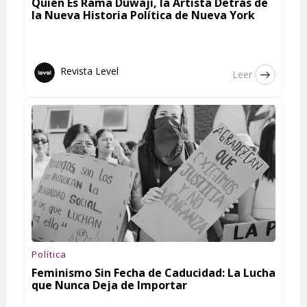
Quién Es Rama Duwaji, la Artista Detrás de
la Nueva Historia Política de Nueva York
Revista Level
Leer
Política
Feminismo Sin Fecha de Caducidad: La Lucha
que Nunca Deja de Importar