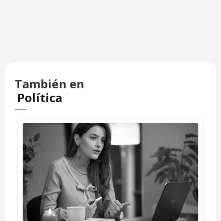
También en
Política