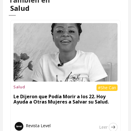
Salud
Salud
#She Can
Le Dijeron que Podía Morir a los 22. Hoy
Ayuda a Otras Mujeres a Salvar su Salud.
Revista Level
Leer