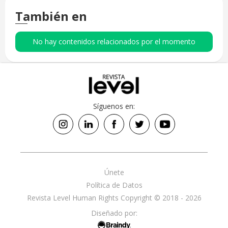
También en
No hay contenidos relacionados por el momento
Síguenos en:
Únete
Política de Datos
Revista Level Human Rights Copyright © 2018 - 2026
Diseñado por: