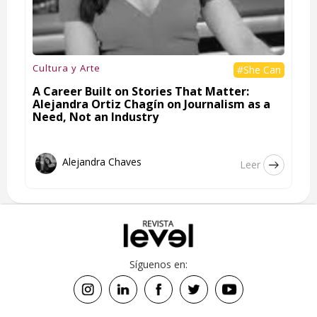
Cultura y Arte
#She Can
A Career Built on Stories That Matter:
Alejandra Ortiz Chagín on Journalism as a
Need, Not an Industry
Alejandra Chaves
Leer
Síguenos en: