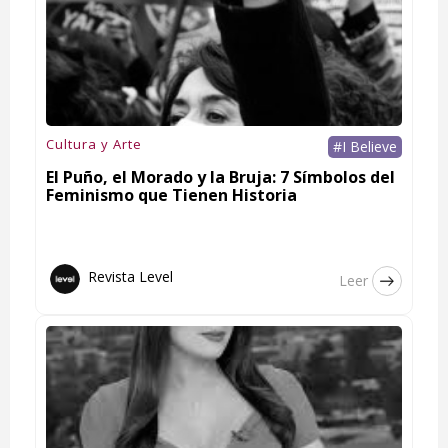
Cultura y Arte
#I Believe
El Puño, el Morado y la Bruja: 7 Símbolos del
Feminismo que Tienen Historia
Revista Level
Leer