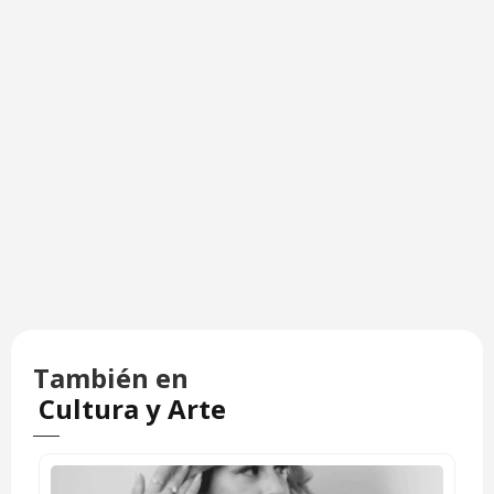
También en
Cultura y Arte