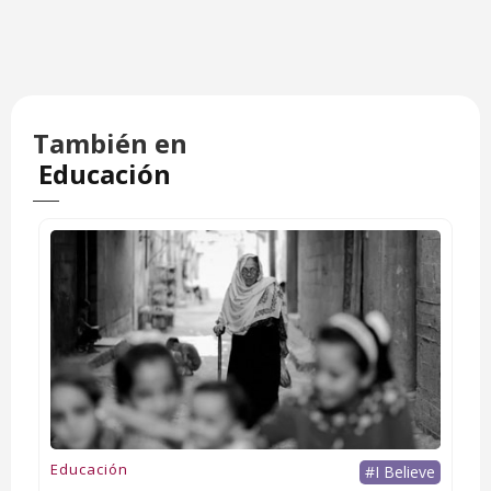
También en
Educación
Educación
#I Believe