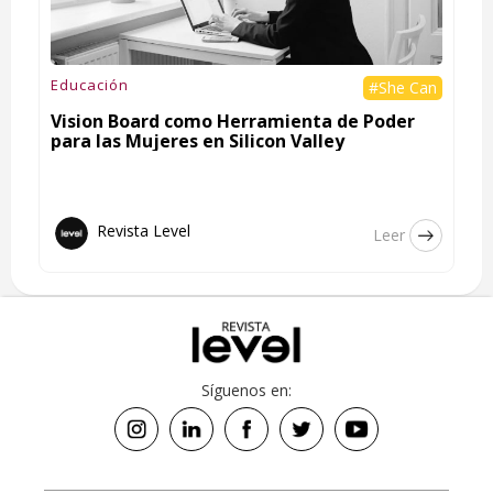
Educación
#She Can
Vision Board como Herramienta de Poder
para las Mujeres en Silicon Valley
Revista Level
Leer
Síguenos en: