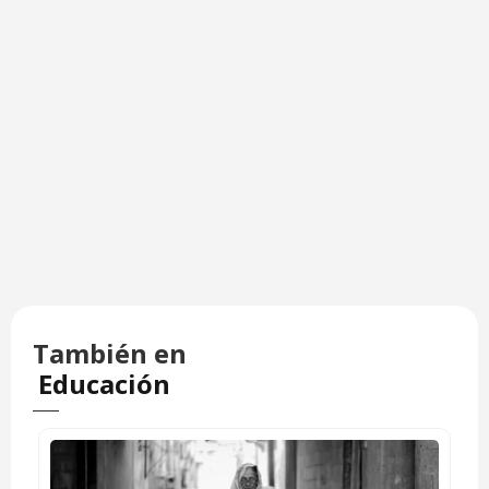
También en
Educación