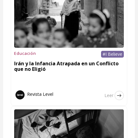
Educación
#I Believe
Irán y la Infancia Atrapada en un Conflicto
que no Eligió
Revista Level
Leer